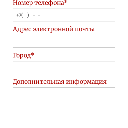
Номер телефона*
Адрес электронной почты
Город*
Дополнительная информация