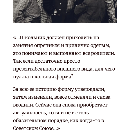
«…Школьник должен приходить на
занятия опрятным и прилично одетым,
это понимают и выполняют все родители.
Так если достаточно просто
презентабельного внешнего вида, для чего
нужна школьная форма?
За всю ее историю форму утверждали,
затем изменяли, вовсе отменяли и снова
вводили. Сейчас она снова приобретает
актуальность, хотя и не в столь
обязательном порядке, как когда-то в
Советском Союзе…»