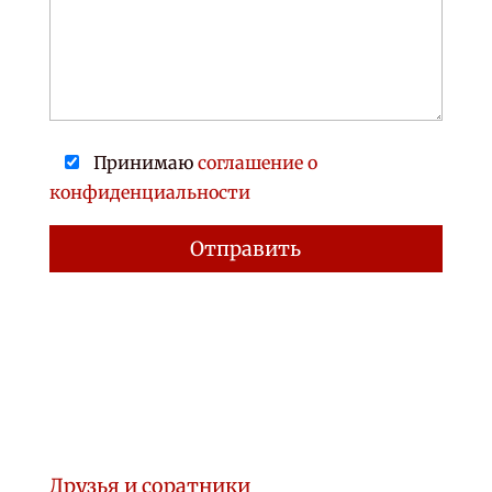
Принимаю
соглашение о
конфиденциальности
Друзья и соратники