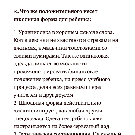
«…Что же положительного несет
школьная форма для ребенка:
Уравниловка в хорошем смысле слова.
Когда девочки не хвастаются стразами на
джинсах, а мальчики толстовками со
своими кумирами. Так же одинаковая
одежда лишает возможности
продемонстрировать финансовое
положение ребенка, на время учебного
процесса делая всех равными перед
учителем и друг другом.
Школьная форма действительно
дисциплинирует, как любая другая
спецодежда. Одевая ее, ребенок уже
настраивается на более серьезный лад.
Эстетическая составляющая. Не каждый