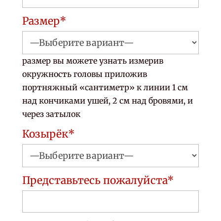
Размер*
размер вы можете узнать измерив
окружность головы приложив
портняжный «сантиметр» к линии 1 см
над кончиками ушей, 2 см над бровями, и
через затылок
Козырёк*
Представьтесь пожалуйста*