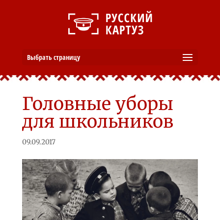
Выбрать страницу
Головные уборы
для школьников
09.09.2017