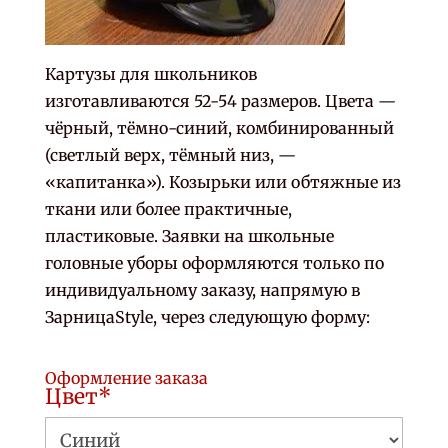
Картузы для школьников
изготавливаются 52-54 размеров. Цвета —
чёрный, тёмно-синий, комбинированный
(светлый верх, тёмный низ, —
«капитанка»). Козырьки или обтяжные из
ткани или более практичные,
пластиковые. Заявки на школьные
головные уборы оформляются только по
индивидуальному заказу, напрямую в
ЗарницаStyle, через следующую форму:
Оформление заказа
Цвет*