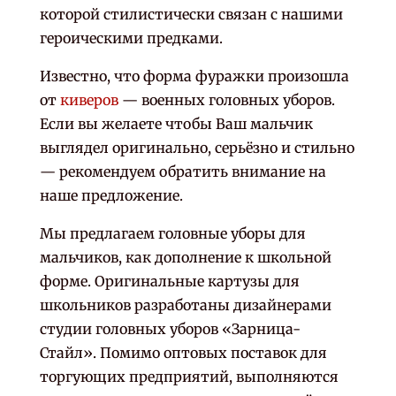
которой стилистически связан с нашими
героическими предками.
Известно, что форма фуражки произошла
от
киверов
— военных головных уборов.
Если вы желаете чтобы Ваш мальчик
выглядел оригинально, серьёзно и стильно
— рекомендуем обратить внимание на
наше предложение.
Мы предлагаем головные уборы для
мальчиков, как дополнение к школьной
форме. Оригинальные картузы для
школьников разработаны дизайнерами
студии головных уборов «Зарница-
Стайл». Помимо оптовых поставок для
торгующих предприятий, выполняются